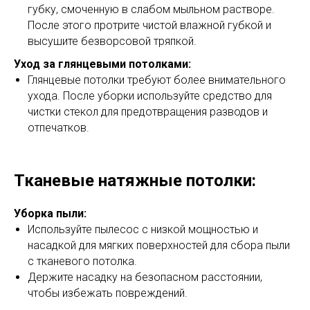
губку, смоченную в слабом мыльном растворе.
После этого протрите чистой влажной губкой и
высушите безворсовой тряпкой.
Уход за глянцевыми потолками:
Глянцевые потолки требуют более внимательного
ухода. После уборки используйте средство для
чистки стекол для предотвращения разводов и
отпечатков.
Тканевые натяжные потолки:
Уборка пыли:
Используйте пылесос с низкой мощностью и
насадкой для мягких поверхностей для сбора пыли
с тканевого потолка.
Держите насадку на безопасном расстоянии,
чтобы избежать повреждений.