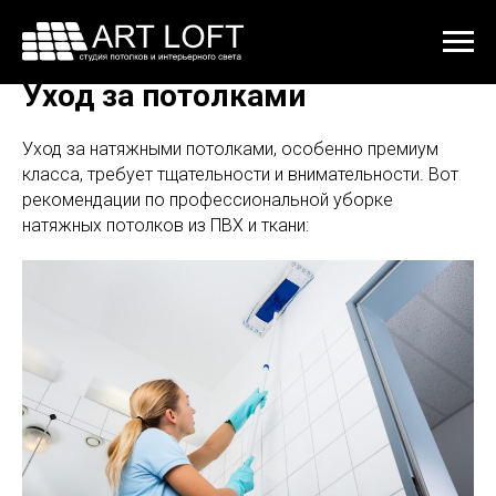
Уход за потолками
Уход за натяжными потолками, особенно премиум
класса, требует тщательности и внимательности. Вот
рекомендации по профессиональной уборке
натяжных потолков из ПВХ и ткани: