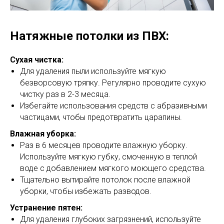
Натяжные потолки из ПВХ:
Сухая чистка:
Для удаления пыли используйте мягкую
безворсовую тряпку. Регулярно проводите сухую
чистку раз в 2-3 месяца.
Избегайте использования средств с абразивными
частицами, чтобы предотвратить царапины.
Влажная уборка:
Раз в 6 месяцев проводите влажную уборку.
Используйте мягкую губку, смоченную в теплой
воде с добавлением мягкого моющего средства.
Тщательно вытирайте потолок после влажной
уборки, чтобы избежать разводов.
Устранение пятен:
Для удаления глубоких загрязнений, используйте