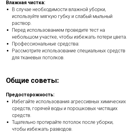
Влажная чистка:
В случае необходимости влажной уборки,
используйте мягкую губку и слабый мыльный
раствор.
Перед использованием проведите тест на
небольшом участке, чтобы избежать потери цвета.
Профессиональные средства:
Рассмотрите использование специальных средств
для тканевых потолков.
Общие советы:
Предосторожность:
Избегайте использования агрессивных химических
средств, горячей воды и порошковых чистящих
средств.
Тщательно протирайте потолок после уборки,
чтобы избежать разводов.