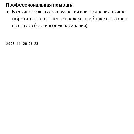
Профессиональная помощь:
В случае сильных загрязнений или сомнений, лучше
обратиться к профессионалам по уборке натяжных
потолков (клининговые компании).
2023-11-28 23:23